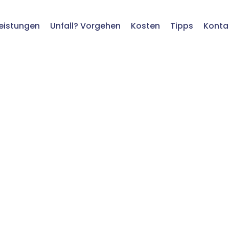
eistungen
Unfall? Vorgehen
Kosten
Tipps
Konta